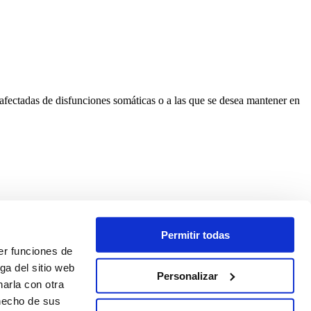
afectadas de disfunciones somáticas o a las que se desea mantener en
Permitir todas
er funciones de
ga del sitio web
Personalizar
arla con otra
 hecho de sus