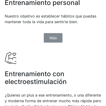
Entrenamiento personal
Nuestro objetivo es establecer hábitos que puedas
mantener toda la vida para sentirte bien.
Más
Entrenamiento con
electroestimulación
¿Quieres un plus a ese entrenamiento, o una diferente
y moderna forma de entrenar mucho más rápida pero