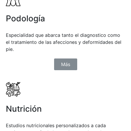
Podología
Especialidad que abarca tanto el diagnostico como
el tratamiento de las afecciones y deformidades del
pie.
Más
Nutrición
Estudios nutricionales personalizados a cada