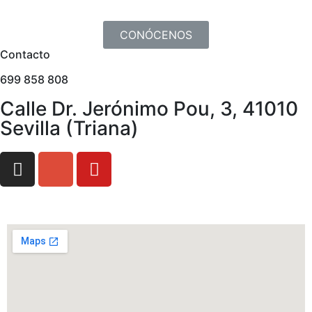
CONÓCENOS
Contacto
699 858 808
Calle Dr. Jerónimo Pou, 3, 41010
Sevilla (Triana)