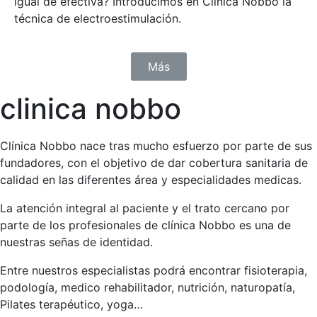
igual de efectiva? Introducimos en Clínica Nobbo la
técnica de electroestimulación.
Más
clinica nobbo
Clínica Nobbo nace tras mucho esfuerzo por parte de sus
fundadores, con el objetivo de dar cobertura sanitaria de
calidad en las diferentes área y especialidades medicas.
La atención integral al paciente y el trato cercano por
parte de los profesionales de clínica Nobbo es una de
nuestras señas de identidad.
Entre nuestros especialistas podrá encontrar fisioterapia,
podología, medico rehabilitador, nutrición, naturopatía,
Pilates terapéutico, yoga…