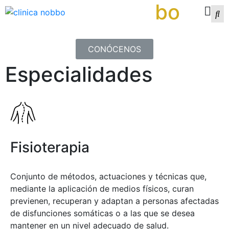
clínica nob
bo
CONÓCENOS
Especialidades
Fisioterapia
Conjunto de métodos, actuaciones y técnicas que,
mediante la aplicación de medios físicos, curan
previenen, recuperan y adaptan a personas afectadas
de disfunciones somáticas o a las que se desea
mantener en un nivel adecuado de salud.