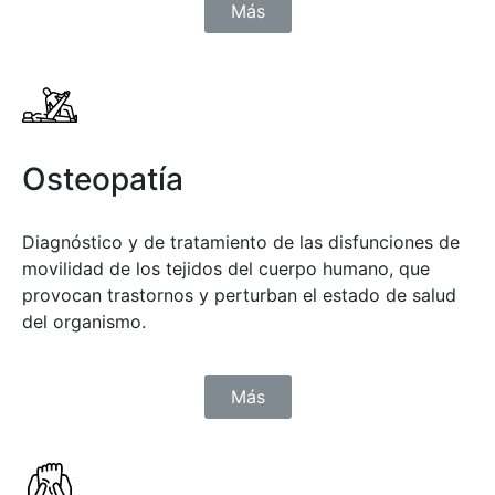
Más
Osteopatía
Diagnóstico y de tratamiento de las disfunciones de
movilidad de los tejidos del cuerpo humano, que
provocan trastornos y perturban el estado de salud
del organismo.
Más