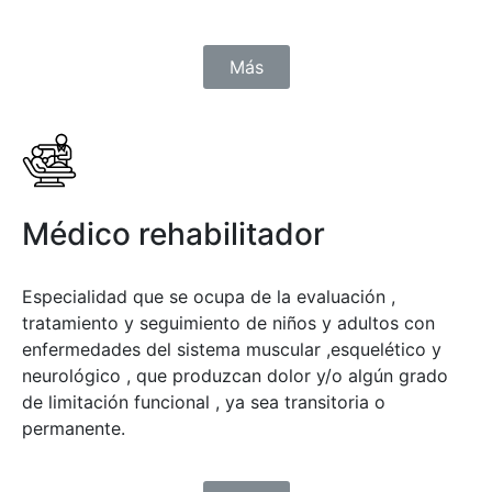
Más
Médico rehabilitador
Especialidad que se ocupa de la evaluación ,
tratamiento y seguimiento de niños y adultos con
enfermedades del sistema muscular ,esquelético y
neurológico , que produzcan dolor y/o algún grado
de limitación funcional , ya sea transitoria o
permanente.